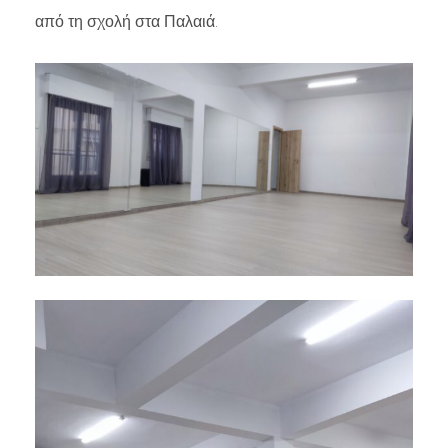
από τη σχολή στα Παλαιά.