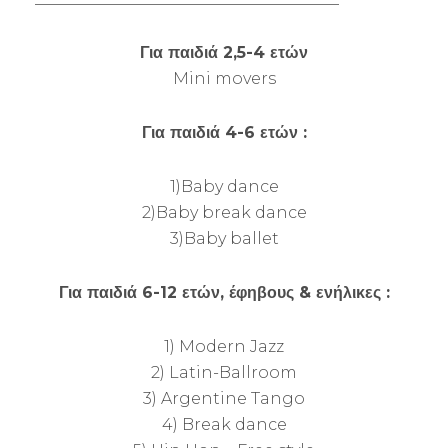
Για παιδιά 2,5-4 ετών
Mini movers
Για παιδιά 4-6 ετών :
1)Baby dance
2)Baby break dance
3)Baby ballet
Για παιδιά 6-12 ετών, έφηβους & ενήλικες :
1) Modern Jazz
2) Latin-Ballroom
3) Argentine Tango
4) Break dance