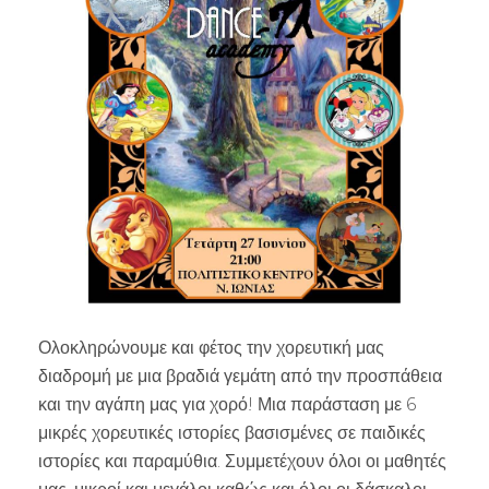
Ολοκληρώνουμε και φέτος την χορευτική μας
διαδρομή με μια βραδιά γεμάτη από την προσπάθεια
και την αγάπη μας για χορό! Μια παράσταση με 6
μικρές χορευτικές ιστορίες βασισμένες σε παιδικές
ιστορίες και παραμύθια. Συμμετέχουν όλοι οι μαθητές