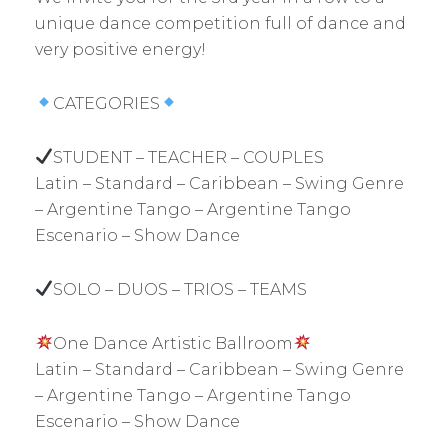
unique dance competition full of dance and
very positive energy!
CATEGORIES
STUDENT – TEACHER – COUPLES
Latin – Standard – Caribbean – Swing Genre
– Argentine Tango – Argentine Tango
Escenario – Show Dance
SOLO – DUOS – TRIOS – TEAMS
One Dance Artistic Ballroom
Latin – Standard – Caribbean – Swing Genre
– Argentine Tango – Argentine Tango
Escenario – Show Dance