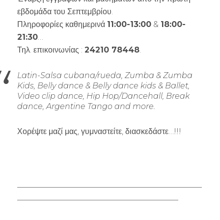
εβδομάδα του Σεπτεμβρίου.
Πληροφορίες καθημερινά
11:00-13:00
&
18:00-
21:30
…
Τηλ. επικοινωνίας :
24210 78448
.
Latin-Salsa cubana/rueda, Zumba & Zumba
Kids, Belly dance & Belly dance kids & Ballet,
Video clip dance, Hip Hop/Dancehall, Break
dance, Argentine Tango and more.
Χορέψτε μαζί μας, γυμναστείτε, διασκεδάστε…!!!
_______________________________________________
_________________________________________