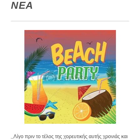
ΝΕΑ
_Λίγο πριν το τέλος της χορευτικής αυτής χρονιάς και