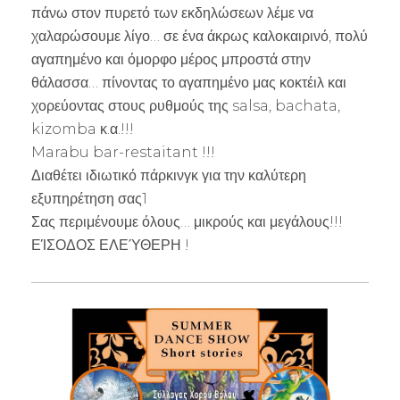
πάνω στον πυρετό των εκδηλώσεων λέμε να
χαλαρώσουμε λίγο… σε ένα άκρως καλοκαιρινό, πολύ
αγαπημένο και όμορφο μέρος μπροστά στην
θάλασσα… πίνοντας το αγαπημένο μας κοκτέιλ και
χορεύοντας στους ρυθμούς της salsa, bachata,
kizomba κ.α.!!!
Marabu bar-restaitant !!!
Διαθέτει ιδιωτικό πάρκινγκ για την καλύτερη
εξυπηρέτηση σας1
Σας περιμένουμε όλους… μικρούς και μεγάλους!!!
ΕΊΣΟΔΟΣ ΕΛΕΎΘΕΡΗ !